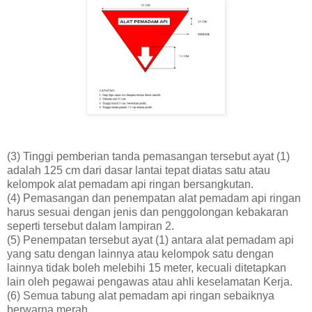
(3) Tinggi pemberian tanda pemasangan tersebut ayat (1)
adalah 125 cm dari dasar lantai tepat diatas satu atau
kelompok alat pemadam api ringan bersangkutan.
(4) Pemasangan dan penempatan alat pemadam api ringan
harus sesuai dengan jenis dan penggolongan kebakaran
seperti tersebut dalam lampiran 2.
(5) Penempatan tersebut ayat (1) antara alat pemadam api
yang satu dengan lainnya atau kelompok satu dengan
lainnya tidak boleh melebihi 15 meter, kecuali ditetapkan
lain oleh pegawai pengawas atau ahli keselamatan Kerja.
(6) Semua tabung alat pemadam api ringan sebaiknya
berwarna merah.