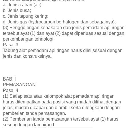
a. Jenis cairan (air);
b. Jenis busa;
c. Jenis tepung kering;
d. Jenis gas (hydrocarbon berhalogen dan sebagainya);
(3) Penggolongan kebakaran dan jenis pemadam api ringan
tersebut ayat (1) dan ayat (2) dapat diperluas sesuai dengan
perkembangan tehnologi.
Pasal 3
Tabung alat pemadam api ringan harus diisi sesuai dengan
jenis dan konstruksinya.
BAB II
PEMASANGAN
Pasal 4
(1) Setiap satu atau kelompok alat pemadam api ringan
harus ditempatkan pada posisi yang mudah dilihat dengan
jelas, mudah dicapai dan diambil serta dilengkapi dengan
pemberian tanda pemasangan.
(2) Pemberian tanda pemasangan tersebut ayat (1) harus
sesuai dengan lampiran I.