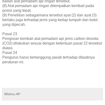
badan alat pemadam api ringan tersebut.
(8) Alat pemadam api ringan ditempatkan kembali pada
posisi yang tepat.
(9) Penelitian sebagaimana tersebut ayat (2) dan ayat (3)
berlaku juga terhadap jenis yang kedap tumpah dan botol
yang dipecah.
Pasal 23
Pengisian kembali alat pemadam api jenis carbon dioxida
(CO2) dilakukan sesuai dengan ketentuan pasal 22 tersebut
diatas.
Pasal 24
Pengurus harus bertanggung jawab terhadap ditaatinya
peraturan ini.
Wishnu AP