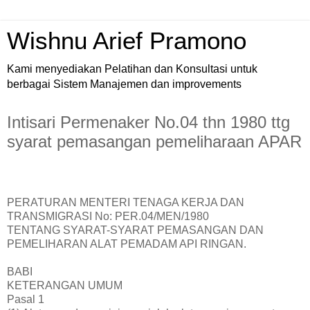
Wishnu Arief Pramono
Kami menyediakan Pelatihan dan Konsultasi untuk
berbagai Sistem Manajemen dan improvements
Intisari Permenaker No.04 thn 1980 ttg
syarat pemasangan pemeliharaan APAR
PERATURAN MENTERI TENAGA KERJA DAN
TRANSMIGRASI No: PER.04/MEN/1980
TENTANG SYARAT-SYARAT PEMASANGAN DAN
PEMELIHARAN ALAT PEMADAM API RINGAN.
BABI
KETERANGAN UMUM
Pasal 1