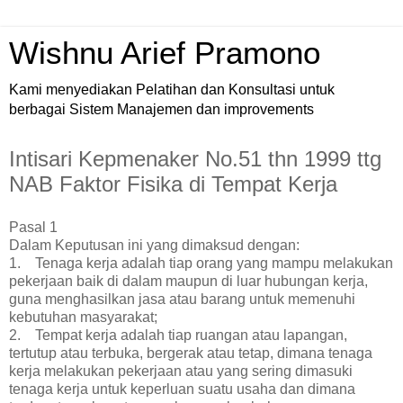
Wishnu Arief Pramono
Kami menyediakan Pelatihan dan Konsultasi untuk
berbagai Sistem Manajemen dan improvements
Intisari Kepmenaker No.51 thn 1999 ttg
NAB Faktor Fisika di Tempat Kerja
Pasal 1
Dalam Keputusan ini yang dimaksud dengan:
1. Tenaga kerja adalah tiap orang yang mampu melakukan
pekerjaan baik di dalam maupun di luar hubungan kerja,
guna menghasilkan jasa atau barang untuk memenuhi
kebutuhan masyarakat;
2. Tempat kerja adalah tiap ruangan atau lapangan,
tertutup atau terbuka, bergerak atau tetap, dimana tenaga
kerja melakukan pekerjaan atau yang sering dimasuki
tenaga kerja untuk keperluan suatu usaha dan dimana