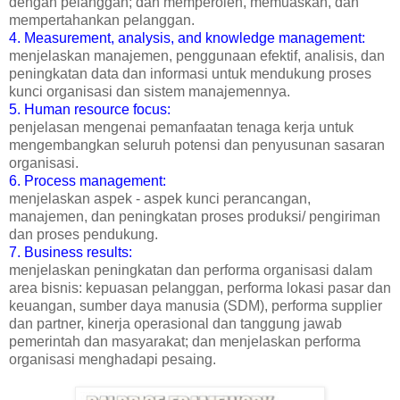
dengan pelanggan; dan memperoleh, memuaskan, dan
mempertahankan pelanggan.
4. Measurement, analysis, and knowledge management:
menjelaskan manajemen, penggunaan efektif, analisis, dan
peningkatan data dan informasi untuk mendukung proses
kunci organisasi dan sistem manajemennya.
5. Human resource focus:
penjelasan mengenai pemanfaatan tenaga kerja untuk
mengembangkan seluruh potensi dan penyusunan sasaran
organisasi.
6. Process management:
menjelaskan aspek - aspek kunci perancangan,
manajemen, dan peningkatan proses produksi/ pengiriman
dan proses pendukung.
7. Business results:
menjelaskan peningkatan dan performa organisasi dalam
area bisnis: kepuasan pelanggan, performa lokasi pasar dan
keuangan, sumber daya manusia (SDM), performa supplier
dan partner, kinerja operasional dan tanggung jawab
pemerintah dan masyarakat; dan menjelaskan performa
organisasi menghadapi pesaing.