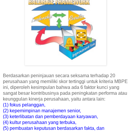
Berdasarkan peninjauan secara seksama terhadap 20
perusahaan yang memiliki skor tertinggi untuk kriteria MBPE
ini, diperoleh kesimpulan bahwa ada 6 faktor kunci yang
sangat besar kontribusinya pada peningkatan performa atau
keunggulan kinerja perusahaan, yaitu antara lain:
(1) fokus pelanggan,
(2) kepemimpinan manajemen senior,
(3) keterlibatan dan pemberdayaan karyawan,
(4) kultur perusahaan yang terbuka,
(5) pembuatan keputusan berdasarkan fakta, dan