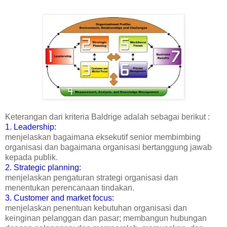
Keterangan dari kriteria Baldrige adalah sebagai berikut :
1. Leadership:
menjelaskan bagaimana eksekutif senior membimbing
organisasi dan bagaimana organisasi bertanggung jawab
kepada publik.
2. Strategic planning:
menjelaskan pengaturan strategi organisasi dan
menentukan perencanaan tindakan.
3. Customer and market focus:
menjelaskan penentuan kebutuhan organisasi dan
keinginan pelanggan dan pasar; membangun hubungan