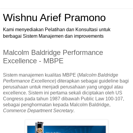
Wishnu Arief Pramono
Kami menyediakan Pelatihan dan Konsultasi untuk
berbagai Sistem Manajemen dan improvements
Malcolm Baldridge Performance
Excellence - MBPE
Sistem manajemen kualitas MBPE (
Malcolm Baldridge
Performance Excellence
) diterapkan sebagai guideline bagi
perusahaan untuk menjadi perusahaan yang unggul atau
excellence. Sistem ini pertama sekali diciptakan oleh US
Congress pada tahun 1987 dibawah Public Law 100-107,
sebagai penghormatan kepada Malcolm Baldridge,
Commerce Department Secretary
.